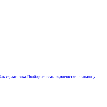
Как сделать заказ
Подбор системы водоочистки по анализу