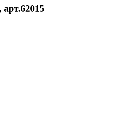
 арт.62015