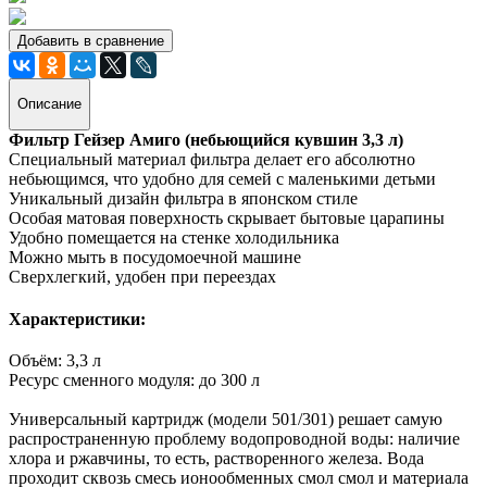
Добавить в сравнение
Описание
Фильтр Гейзер Амиго (небьющийся кувшин 3,3 л)
Специальный материал фильтра делает его абсолютно
небьющимся, что удобно для семей с маленькими детьми
Уникальный дизайн фильтра в японском стиле
Особая матовая поверхность скрывает бытовые царапины
Удобно помещается на стенке холодильника
Можно мыть в посудомоечной машине
Сверхлегкий, удобен при переездах
Характеристики:
Объём: 3,3 л
Ресурс сменного модуля: до 300 л
Универсальный картридж (модели 501/301) решает самую
распространенную проблему водопроводной воды: наличие
хлора и ржавчины, то есть, растворенного железа. Вода
проходит сквозь смесь ионообменных смол смол и материала