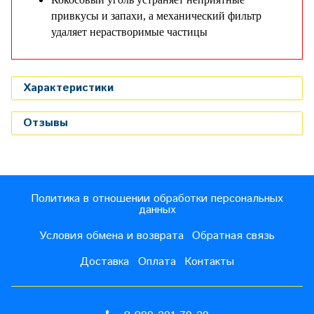
привкусы и запахи, а механический фильтр
удаляет нерастворимые частицы
Характеристики
Отзывы
Политика в отношении обработки персональных
данных
Условия обмена и возврата
Обратная связь
Доставка
Оплата
Контакты