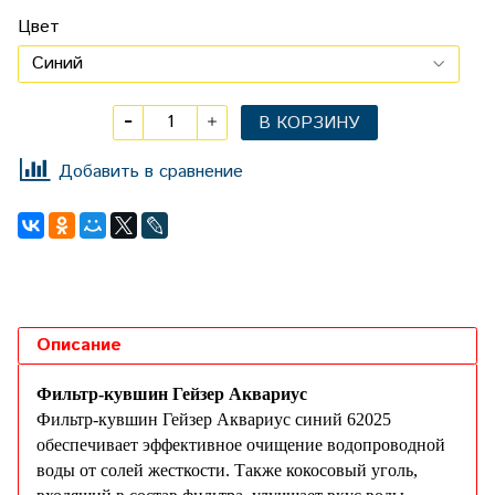
Цвет
В КОРЗИНУ
Добавить в сравнение
Описание
Фильтр-кувшин Гейзер Аквариус
Фильтр-кувшин Гейзер Аквариус синий 62025
обеспечивает эффективное очищение водопроводной
воды от солей жесткости. Также кокосовый уголь,