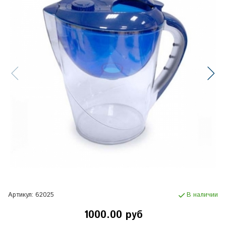
Артикул:
62025
В наличии
1000.00 руб