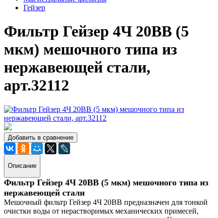
Гейзер
Фильтр Гейзер 4Ч 20BB (5
мкм) мешочного типа из
нержавеющей стали,
арт.32112
Добавить в сравнение
Описание
Фильтр Гейзер 4Ч 20BB (5 мкм) мешочного типа из
нержавеющей стали
Мешочный фильтр Гейзер 4Ч 20BB предназначен для тонкой
очистки воды от нерастворимых механических примесей,