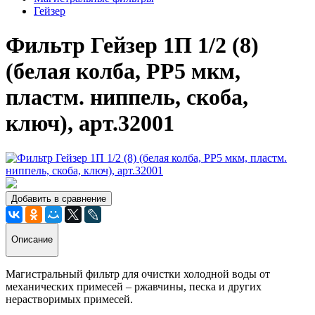
Гейзер
Фильтр Гейзер 1П 1/2 (8)
(белая колба, РР5 мкм,
пластм. ниппель, скоба,
ключ), арт.32001
Добавить в сравнение
Описание
Магистральный фильтр для очистки холодной воды от
механических примесей – ржавчины, песка и других
нерастворимых примесей.