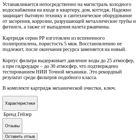
Устанавливается непосредственно на магистраль холодного
водоснабжения на входе в квартиру, дом, коттедж. Надежно
защищает бытовую технику и сантехническое оборудование
от засорения, коррозии, разрушающей металлические трубы и
фитинги, а также от выпадения налета ржавчины.
Картридж серии РР изготовлен из вспененного
полипропилена, пористость 5 мкм. Восстановлению не
подлежит, после окончания ресурса заменяется на новый.
Корпус фильтра выдерживает давление воды до 25 атмосфер,
а при гидроударе – до 30 атмосфер, что подтверждено
тестированием НИИ Точной механики. Это рекордный
результат среди фильтров подобного класса.
В комплекте картридж механической очистки, ключ.
Характеристики
Бренд
Гейзер
Отзывы
Оставить отзыв