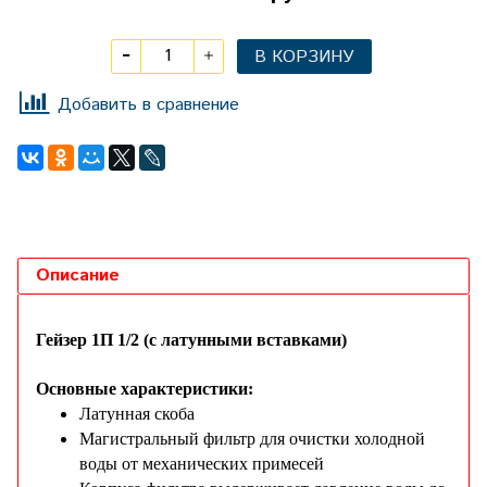
В КОРЗИНУ
Добавить в сравнение
Описание
Гейзер 1П 1/2 (с латунными вставками)
Основные характеристики:
Латунная скоба
Магистральный фильтр для очистки холодной
воды от механических примесей