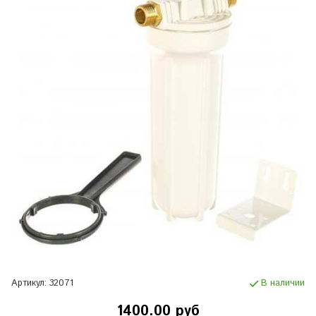
Артикул:
32071
В наличии
1400.00 руб