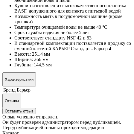
неочищенной воды и пыли
Кувшин изготовлен из высококачественного пластика
BASF, допущенного для контакта с питьевой водой
Возможность мыть в посудомоечной машине (кроме
крышки)
Температура очищаемой воды не выше 40 °С
Срок службы изделия не более 5 лет
Соответствует стандарту NSF 42 и 53
В стандартной комплектации поставляется в продажу со
сменной кассетой
БАРЬЕР Стандарт - Барьер 4
Высота: 251,4 мм
Ширина: 266 мм
Глубина: 144,5 мм
Характеристики
Бренд
Барьер
Отзывы
Оставить отзыв
Отзыв успешно отправлен.
Он будет проверен администратором перед публикацией.
Перед публикацией отзывы проходят модерацию
Каталог