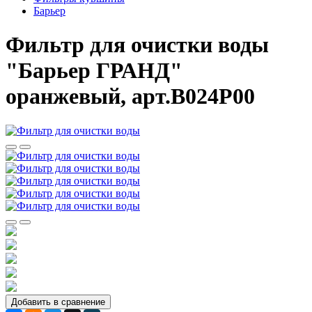
Барьер
Фильтр для очистки воды
"Барьер ГРАНД"
оранжевый, арт.В024Р00
Добавить в сравнение