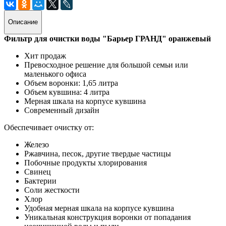
Описание
Фильтр для очистки воды "Барьер ГРАНД" оранжевый
Хит продаж
Превосходное решение для большой семьи или
маленького офиса
Объем воронки: 1,65 литра
Объем кувшина: 4 литра
Мерная шкала на корпусе кувшина
Современный дизайн
Обеспечивает очистку от:
Железо
Ржавчина, песок, другие твердые частицы
Побочные продукты хлорирования
Свинец
Бактерии
Соли жесткости
Хлор
Удобная мерная шкала на корпусе кувшина
Уникальная конструкция воронки от попадания