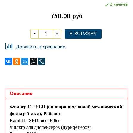
В наличии
750.00 руб
В КОРЗИНУ
Добавить в сравнение
Описание
Фильтр 11" SED (полипропиленовый механический
фильтр 5 мкм), Райфил
Raifil 11″ SEDiment Filter
Фильтр для диспенсеров (пурифайеров)