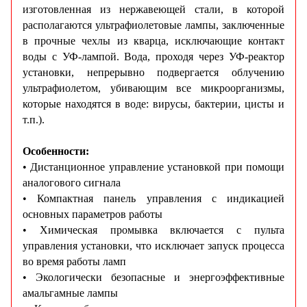
изготовленная из нержавеющей стали, в которой
располагаются ультрафиолетовые лампы, заключенные
в прочные чехлы из кварца, исключающие контакт
воды с УФ-лампой. Вода, проходя через УФ-реактор
установки, непрерывно подвергается облучению
ультрафиолетом, убивающим все микроорганизмы,
которые находятся в воде: вирусы, бактерии, цисты и
т.п.).
Особенности:
• Дистанционное управление установкой при помощи
аналогового сигнала
• Компактная панель управления с индикацией
основных параметров работы
• Химическая промывка включается с пульта
управления установки, что исключает запуск процесса
во время работы ламп
• Экологически безопасные и энергоэффективные
амальгамные лампы