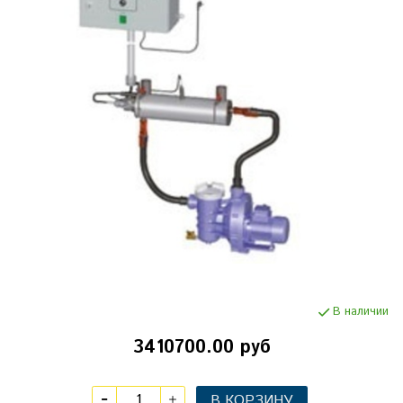
В наличии
3410700.00 руб
В КОРЗИНУ