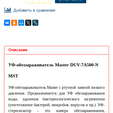
Добавить в сравнение
Описание
УФ-обеззараживатель Master DUV-7A500-N
MST
УФ-обеззараживатель Master с ртутной лампой низкого
давления. Предназначается для УФ обеззараживания
воды, удаления бактериологического загрязнения
(уничтожение бактерий, микробов, вирусов и пр.). УФ-
стерилизатор - это камера обеззараживания,