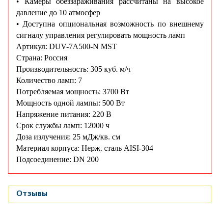
• Камеры обеззараживания рассчитаны на высокое
давление до 10 атмосфер
• Доступна опциональная возможность по внешнему
сигналу управления регулировать мощность ламп
Артикул: DUV-7A500-N MST
Страна: Россия
Производительность: 305 куб. м/ч
Количество ламп: 7
Потребляемая мощность: 3700 Вт
Мощность одной лампы: 500 Вт
Напряжение питания: 220 В
Срок службы ламп: 12000 ч
Доза излучения: 25 мДж/кв. см
Материал корпуса: Нерж. сталь AISI-304
Подсоединение: DN 200
Отзывы