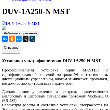
DUV-1A250-N MST
Добавить в сравнение
Описание
Установка ультрафиолетовая DUV-1A250-N MST
Профессиональная установка серии MASTER с
сертифицированной системой контроля УФ интенсивности,
дистанционным управлением, блоком химической промывки,
возможностью контроля всех параметров.
Дистанционное управление и контроль осуществляются
аналоговым и цифровым сигналомпо протоколу ModbusRTU
(RS-485);
Параметры работы и состояние установки отображается на
ЖК панели пульта управления в виде сообщений на русском