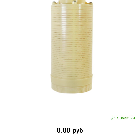
В наличии
0.00 руб