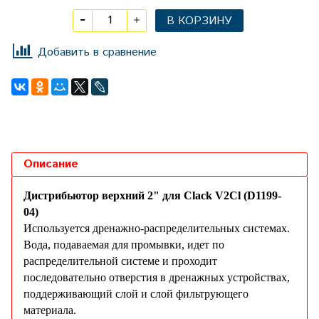
В КОРЗИНУ
Добавить в сравнение
Описание
Дистрибьютор верхний 2" для Clack V2Cl (D1199-
04)
Используется дренажно-распределительных системах.
Вода, подаваемая для промывки, идет по
распределительной системе и проходит
последовательно отверстия в дренажных устройствах,
поддерживающий слой и слой фильтрующего
материала.