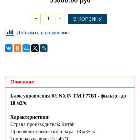
55000.00 руб
В КОРЗИНУ
Добавить в сравнение
Описание
Блок управления RUNXIN ТМ.F77B1 - фильтр., до
18 м3/ч
Характеристики:
Страна производитель: Китай
Производительность фильтра: 18 м3/час
Температура воды: 5 - 45 °С