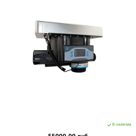
В наличии