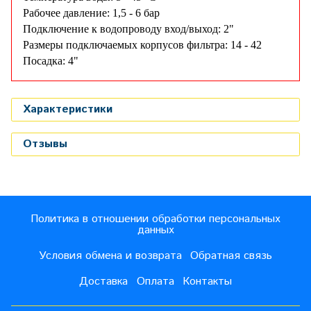
Рабочее давление: 1,5 - 6 бар
Подключение к водопроводу вход/выход: 2"
Размеры подключаемых корпусов фильтра: 14 - 42
Посадка: 4"
Характеристики
Отзывы
Политика в отношении обработки персональных
данных
Условия обмена и возврата
Обратная связь
Доставка
Оплата
Контакты