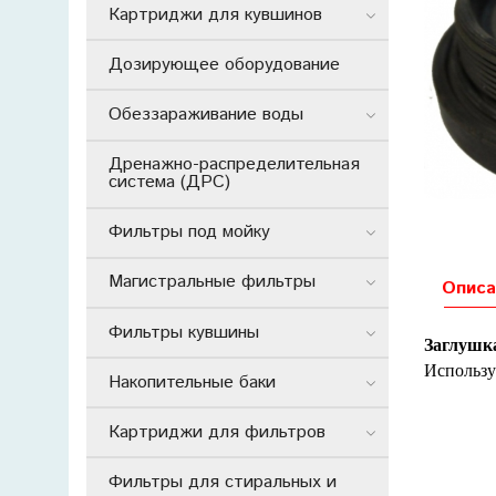
Картриджи для кувшинов
Дозирующее оборудование
Обеззараживание воды
Дренажно-распределительная
система (ДРС)
Фильтры под мойку
Магистральные фильтры
Описа
Фильтры кувшины
Заглушк
Использу
Накопительные баки
Картриджи для фильтров
Фильтры для стиральных и