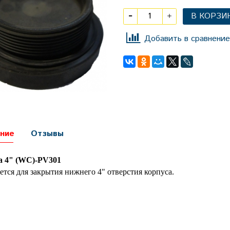
В КОРЗИ
Добавить в сравнение
ние
Отзывы
а 4" (WC)-PV301
ется для закрытия нижнего 4" отверстия корпуса.