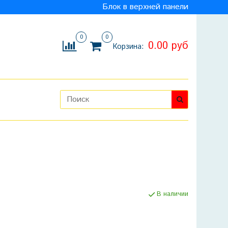
Блок в верхней панели
0
0
0.00 руб
Корзина:
В наличии