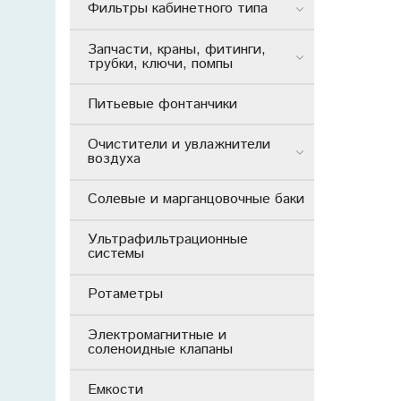
Фильтры кабинетного типа
Запчасти, краны, фитинги,
трубки, ключи, помпы
Питьевые фонтанчики
Очистители и увлажнители
воздуха
Солевые и марганцовочные баки
Ультрафильтрационные
системы
Ротаметры
Электромагнитные и
соленоидные клапаны
Емкости