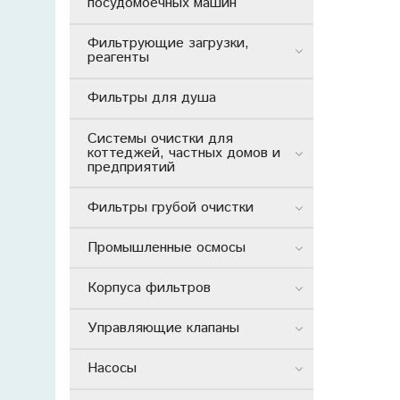
посудомоечных машин
Фильтрующие загрузки,
реагенты
Фильтры для душа
Системы очистки для
коттеджей, частных домов и
предприятий
Фильтры грубой очистки
Промышленные осмосы
Корпуса фильтров
Управляющие клапаны
Насосы