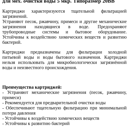
для мех. очистки воды 5 мкр. Типоразмер 20ВВ
Картриджи характеризуются тщательной фильтрацией
загрязнений.
Устраняют песок, ржавчину, примеси и другие механические
загрязнения находящиеся в воде. Предохраняют
трубопроводные системы и бытовое оборудование.
Устойчивы к воздействию химических веществ и развитию
бактерий.
Картриджи предназначены для фильтрации холодной
питьевой воды и воды бытового назначения. Картриджи
нельзя использовать для микробиологически загрязнённой
воды и неизвестного происхождения.
Преимущества картриджей:
- Устраняют механические загрязнения (песок, ржавчину,
примеси)
- Рекомендуется для предварительной очистки воды
- Обеспечивают тщательную фильтрацию при минимальной
потери давления
- Устойчивы к воздействию химических веществ
- Устойчивы к развитию бактерий