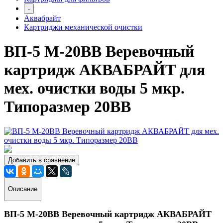
-
Аквабрайт
Картриджи механической очистки
ВП-5 М-20ВВ Веревочный
картридж АКВАБРАЙТ для
мех. очистки воды 5 мкр.
Типоразмер 20ВВ
Добавить в сравнение
Описание
ВП-5 М-20ВВ Веревочный картридж АКВАБРАЙТ