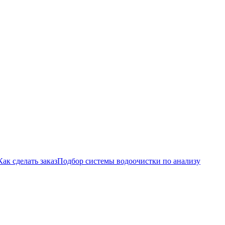
Как сделать заказ
Подбор системы водоочистки по анализу