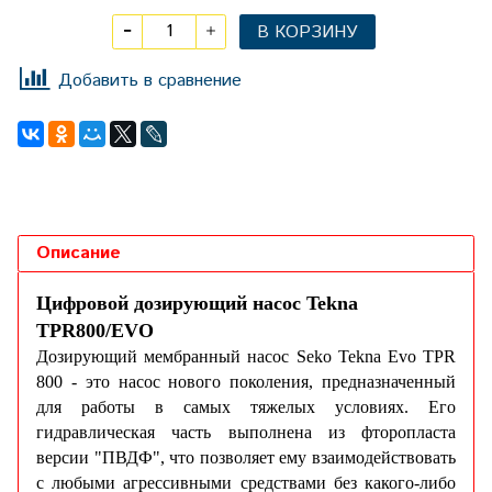
В КОРЗИНУ
Добавить в сравнение
Описание
Цифровой дозирующий насос Tekna
TPR800/EVO
Дозирующий мембранный насос Seko Tekna Evo TPR
800 - это насос нового поколения, предназначенный
для работы в самых тяжелых условиях. Его
гидравлическая часть выполнена из фторопласта
версии "ПВДФ", что позволяет ему взаимодействовать
с любыми агрессивными средствами без какого-либо