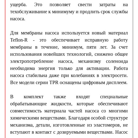
ущерба. Это позволяет свести затраты на
техобслуживание к минимуму и продлить срок службы
насоса.
Для мембраны насоса используется новый материал
Teflon-R - это обеспечивает исправную работу
мембраны в течение, минимум, пяти лет. За счет
использования новейших технологий, снижено общее
электропотребление насоса, механизму соленоида
необходима энергия только для активации. Работа
насоса стабильна даже при колебаниях в электросети.
Все модели серии TPR оснащены цифровым дисплеем.
В комплект также входят специальные
обрабатывающие жидкости, которые обеспечивают
совместимость материала частей насоса со многими
химическими веществами. Благодаря особой структуре
механизма, детали, изготовленные из эластомеров, не
вступают в контакт с дозируемыми веществами. Насос