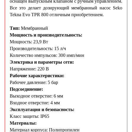
оснащен выпускным клапаном с ручным управлением.
Все это делает дозирующий мембранный насос Seko
Tekna Evo TPR 800 отличным приобретением.
Тип:
Мембранный
Мощность и производительность:
Мощность: 23,9 Вт
Производительность: 15 л/ч
Количество импульсов: 300 имп/мин
Электрика и параметры сети:
Напряжение: 220 В
Рабочие характеристики:
Рабочее давление: 5 бар
Подсоединение:
Выходное отверстие: 6 мм
Входное отверстие: 4 мм
Эксплуатация и безопасность:
Класс защиты: IP65
Материалы:
Материал корпуса: Полипропилен