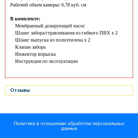
Рабочий объем камеры: 0,78 куб. см
В комплекте:
Мембранный дозирующий насос
Шланг забора/стравливания из гибкого ПВХ х 2
Шланг выпуска из полиэтилена х 2
Клапан забора
Инжектор впрыска
Инструкция по эксплуатации
Отзывы
Политика в отношении обработки персональных
данных