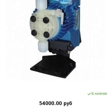
В наличии
54000.00 руб