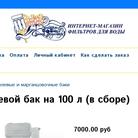
ка
Оплата
Личный кабинет
Как сделать заказ
олевые и марганцовочные баки
вой бак на 100 л (в сборе)
7000.00 руб