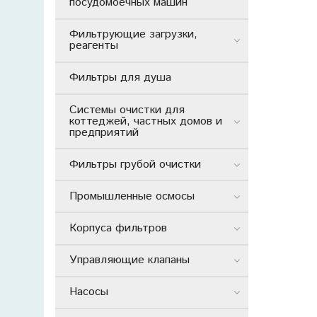
посудомоечных машин
Фильтрующие загрузки,
реагенты
Фильтры для душа
Системы очистки для
коттеджей, частных домов и
предприятий
Фильтры грубой очистки
Промышленные осмосы
Корпуса фильтров
Управляющие клапаны
Насосы