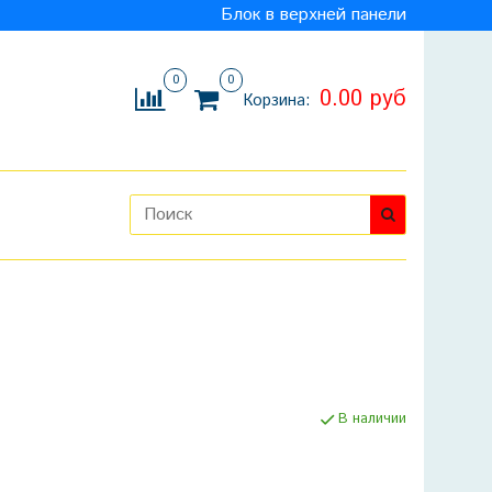
Блок в верхней панели
0
0
0.00 руб
Корзина:
В наличии