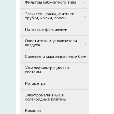
Фильтры кабинетного типа
Запчасти, краны, фитинги,
трубки, ключи, помпы
Питьевые фонтанчики
Очистители и увлажнители
воздуха
Солевые и марганцовочные баки
Ультрафильтрационные
системы
Ротаметры
Электромагнитные и
соленоидные клапаны
Емкости