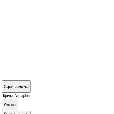
Характеристики
Бренд
Aquaphor
Отзывы
Оставить отзыв