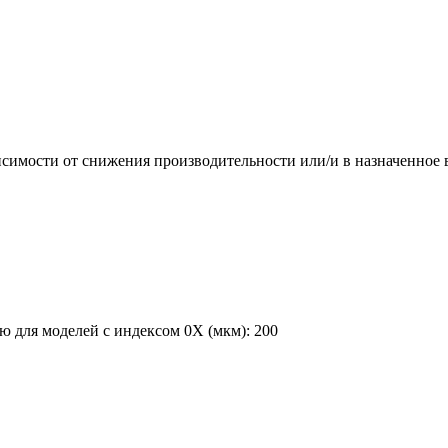
симости от снижения производительности или/и в назначенное 
 для моделей с индексом 0X (мкм): 200