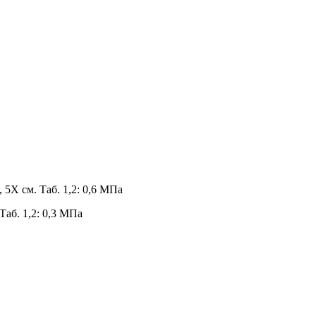
5X см. Таб. 1,2: 0,6 МПа
аб. 1,2: 0,3 МПа