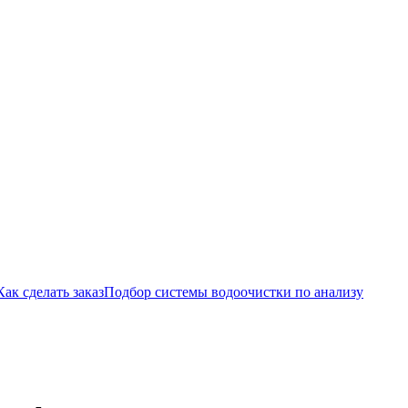
Как сделать заказ
Подбор системы водоочистки по анализу