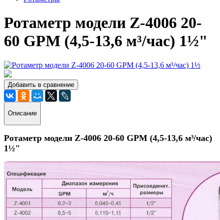
Ротаметр модели Z-4006 20-
60 GPM (4,5-13,6 м³/час) 1½"
Добавить в сравнение
Описание
Ротаметр модели Z-4006 20-60 GPM (4,5-13,6 м³/час)
1½"