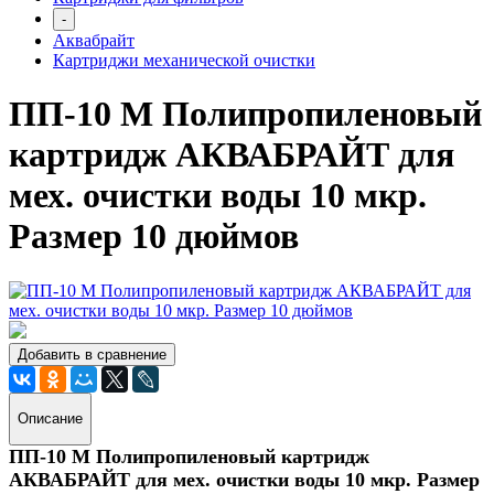
-
Аквабрайт
Картриджи механической очистки
ПП-10 М Полипропиленовый
картридж АКВАБРАЙТ для
мех. очистки воды 10 мкр.
Размер 10 дюймов
Добавить в сравнение
Описание
ПП-10 М Полипропиленовый картридж
АКВАБРАЙТ для мех. очистки воды 10 мкр. Размер