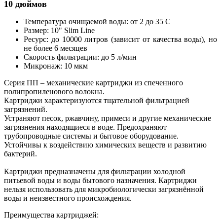
10 дюймов
Температура очищаемой воды: от 2 до 35 С
Размер: 10" Slim Line
Ресурс: до 10000 литров (зависит от качества воды), но
не более 6 месяцев
Скорость фильтрации: до 5 л/мин
Микронаж: 10 мкм
Серия ПП – механические картриджи из спеченного
полипропиленового волокна.
Картриджи характеризуются тщательной фильтрацией
загрязнений.
Устраняют песок, ржавчину, примеси и другие механические
загрязнения находящиеся в воде. Предохраняют
трубопроводные системы и бытовое оборудование.
Устойчивы к воздействию химических веществ и развитию
бактерий.
Картриджи предназначены для фильтрации холодной
питьевой воды и воды бытового назначения. Картриджи
нельзя использовать для микробиологически загрязнённой
воды и неизвестного происхождения.
Преимущества картриджей: