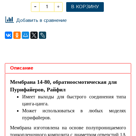
В КОРЗИНУ
Добавить в сравнение
Описание
Мембрана 14-80, обратноосмотическая для
Пурифайеров, Райфил
Имеет выходы для быстрого соединения типа
цанга-цанга.
Может использоваться в любых моделях
пурифайеров.
Мембрана изготовлена на основе полупроницаемого
тонкопленочного композита с диаметром отверстий 1А