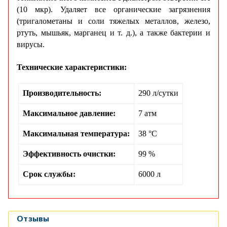
(10 мкр). Удаляет все органические загрязнения
(тригалометаны и соли тяжелых металлов, железо,
ртуть, мышьяк, марганец и т. д.), а также бактерии и
вирусы.
Технические характеристики:
Производительность:
290 л/сутки
Максимальное давление:
7 атм
Максимальная температура:
38 °С
Эффективность очистки:
99 %
Срок службы:
6000 л
Отзывы