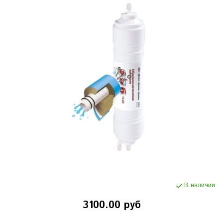
В наличии
3100.00 руб