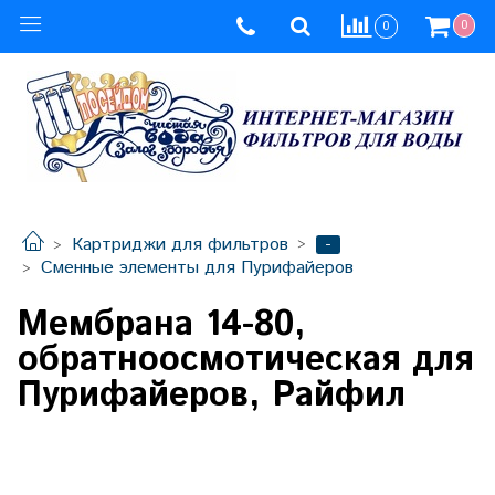
0
0
-
Картриджи для фильтров
Сменные элементы для Пурифайеров
Мембрана 14-80,
обратноосмотическая для
Пурифайеров, Райфил