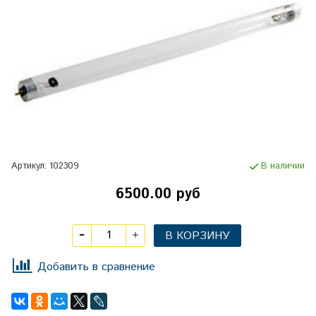
Артикул:
102309
В наличии
6500.00 руб
В КОРЗИНУ
Добавить в сравнение