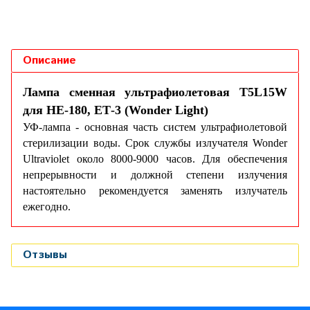
Описание
Лампа сменная ультрафиолетовая T5L15W
для НЕ-180, ЕТ-3 (Wonder Light)
УФ-лампа - основная часть систем ультрафиолетовой
стерилизации воды. Срок службы излучателя Wonder
Ultraviolet около 8000-9000 часов. Для обеспечения
непрерывности и должной степени излучения
настоятельно рекомендуется заменять излучатель
ежегодно.
Отзывы