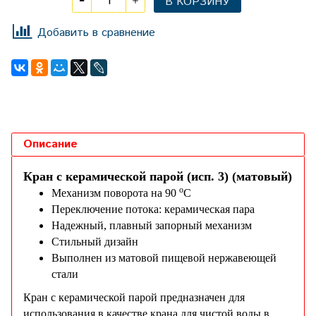
В КОРЗИНУ
Добавить в сравнение
Описание
Кран с керамической парой (исп. 3) (матовый)
о
Механизм поворота на 90
С
Переключение потока: керамическая пара
Надежный, плавный запорный механизм
Стильный дизайн
Выполнен из матовой пищевой нержавеющей
стали
Кран с керамической парой предназначен для
использования в качестве крана для чистой воды в