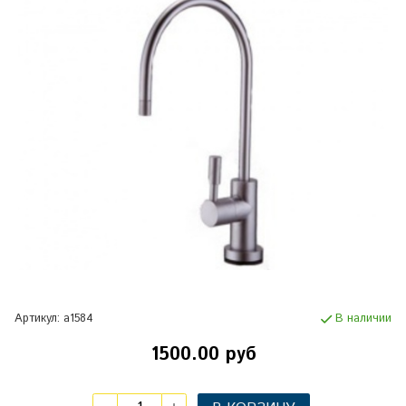
Артикул:
а1584
В наличии
1500.00 руб