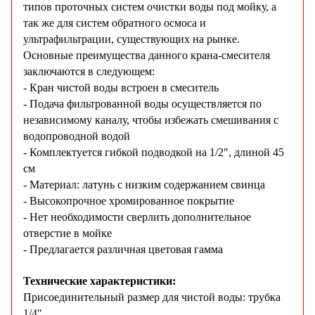
типов проточных систем очистки воды под мойку, а
так же для систем обратного осмоса и
ультрафильтрации, существующих на рынке.
Основные преимущества данного крана-смесителя
заключаются в следующем:
- Кран чистой воды встроен в смеситель
- Подача фильтрованной воды осуществляется по
независимому каналу, чтобы избежать смешивания с
водопроводной водой
- Комплектуется гибкой подводкой на 1/2″, длиной 45
см
- Материал: латунь с низким содержанием свинца
- Высокопрочное хромированное покрытие
- Нет необходимости сверлить дополнительное
отверстие в мойке
- Предлагается различная цветовая гамма
Технические характеристики:
Присоединительный размер для чистой воды: трубка
1/4″