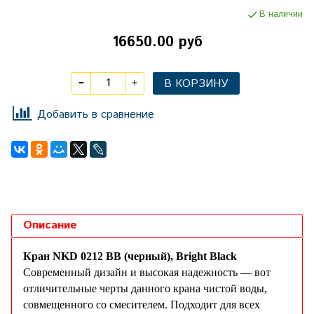
В наличии
16650.00 руб
В КОРЗИНУ
Добавить в сравнение
Описание
Кран NKD 0212 BB (черный), Bright Black
Современный дизайн и высокая надежность — вот
отличительные черты данного крана чистой воды,
совмещенного со смесителем. Подходит для всех