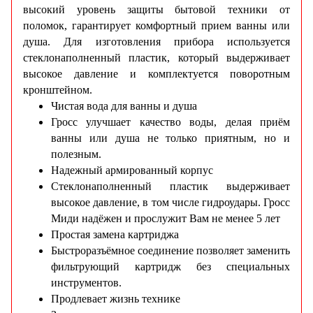
высокий уровень защиты бытовой техники от
поломок, гарантирует комфортный прием ванны или
душа. Для изготовления прибора используется
стеклонаполненный пластик, который выдерживает
высокое давление и комплектуется поворотным
кронштейном.
Чистая вода для ванны и душа
Гросс улучшает качество воды, делая приём
ванны или душа не только приятным, но и
полезным.
Надежный армированный корпус
Стеклонаполненный пластик выдерживает
высокое давление, в том числе гидроудары. Гросс
Миди надёжен и прослужит Вам не менее 5 лет
Простая замена картриджа
Быстроразъёмное соединение позволяет заменить
фильтрующий картридж без специальных
инструментов.
Продлевает жизнь технике