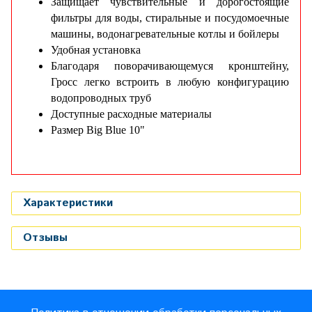
Защищает чувствительные и дорогостоящие
фильтры для воды, стиральные и посудомоечные
машины, водонагревательные котлы и бойлеры
Удобная установка
Благодаря поворачивающемуся кронштейну,
Гросс легко встроить в любую конфигурацию
водопроводных труб
Доступные расходные материалы
Размер
Big Blue 10"
Характеристики
Отзывы