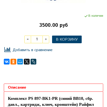
В наличии
3500.00 руб
В КОРЗИНУ
Добавить в сравнение
Описание
Комплект PS 897-BK1-PR (синий ВВ10, сбр.
давл., картридж, ключ, кронштейн) Райфил