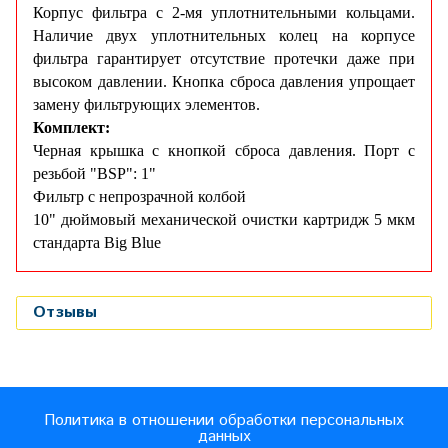
Корпус фильтра с 2-мя уплотнительными кольцами.
Наличие двух уплотнительных колец на корпусе
фильтра гарантирует отсутствие протечки даже при
высоком давлении. Кнопка сброса давления упрощает
замену фильтрующих элементов.
Комплект:
Черная крышка с кнопкой сброса давления.
Порт с
резьбой "ВSP": 1"
Фильтр с непрозрачной колбой
10" дюймовый механичecкой очистки картридж 5 мкм
стандарта Big Blue
Отзывы
Политика в отношении обработки персональных
данных