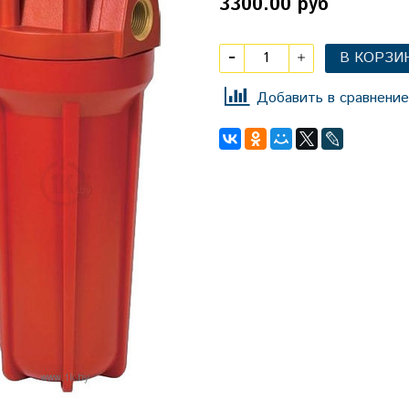
3300.00 руб
В КОРЗИ
Добавить в сравнение