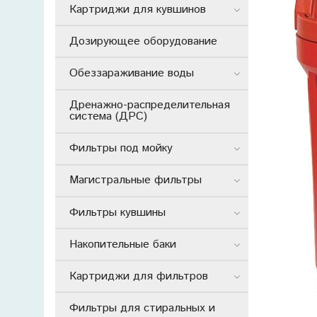
Картриджи для кувшинов
Дозирующее оборудование
Обеззараживание воды
Дренажно-распределительная
система (ДРС)
Фильтры под мойку
Магистральные фильтры
Фильтры кувшины
Накопительные баки
Картриджи для фильтров
Фильтры для стиральных и