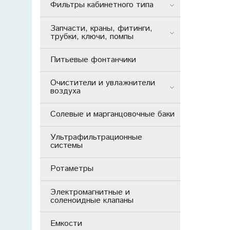
Фильтры кабинетного типа
Запчасти, краны, фитинги,
трубки, ключи, помпы
Питьевые фонтанчики
Очистители и увлажнители
воздуха
Солевые и марганцовочные баки
Ультрафильтрационные
системы
Ротаметры
Электромагнитные и
соленоидные клапаны
Емкости