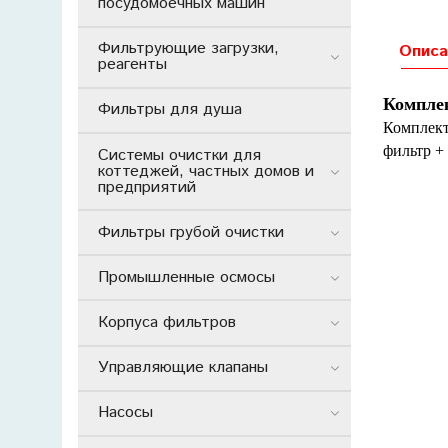
посудомоечных машин
Фильтрующие загрузки,
Описа
реагенты
Комплек
Фильтры для душа
Комплект
фильтр +
Системы очистки для
коттеджей, частных домов и
предприятий
Фильтры грубой очистки
Промышленные осмосы
Корпуса фильтров
Управляющие клапаны
Насосы