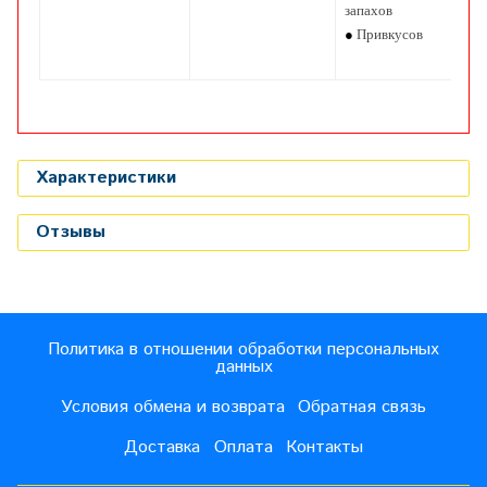
запахов
●
Привкусов
Характеристики
Отзывы
Политика в отношении обработки персональных
данных
Условия обмена и возврата
Обратная связь
Доставка
Оплата
Контакты