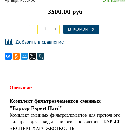
Артикул:
Р223Р00
В наличии
3500.00 руб
В КОРЗИНУ
Добавить в сравнение
Описание
Комплект фильтроэлементов сменных
"Барьер Expert Нard"
Комплект сменных фильтроэлементов для проточного
фильтра для воды нового поколения БАРЬЕР
ЭКСПЕРТ ХАРД ЖЕСТКОСТЬ.