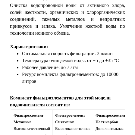
Очистка водопроводной воды от активного хлора,
солей жесткости, органических и хлорорганических
соединений, тяжелых металлов и неприятных
привкусов и запаха. Умягчение жесткой воды по
технологии ионного обмена.
Характеристики:
Оптимальная скорость фильтрации: 2 л/мин
Температура очищаемой воды: от +5 до +35 °С
Рабочее давление: до 7 атм
Ресурс комплекта фильтроэлементов: до 10000
литров
Комплект фильтроэлементов для этой модели
водоочистителя состоит из:
Фильтроэлемент
Фильтроэлемент
Фильтроэлемент
Механика
Смягчение
Пост-карбон
Высококачественный
Высококачественная
Дополнительная