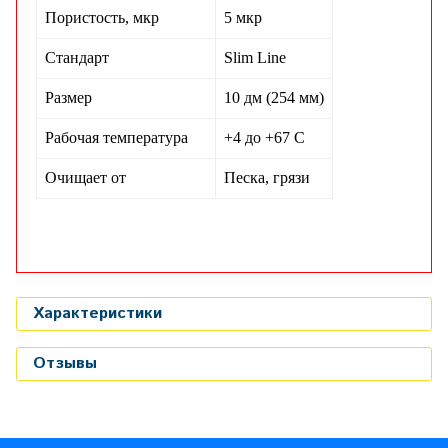
Пористость, мкр
5 мкр
Стандарт
Slim Line
Размер
10 дм (254 мм)
Рабочая температура
+4 до +67 С
Очищает от
Песка, грязи
Характеристики
Отзывы