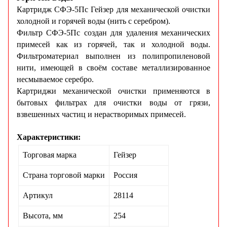
Картридж СФЭ-5Пс Гейзер для механической очистки
холодной и горячей воды (нить с серебром).
Фильтр СФЭ-5Пс создан для удаления механических
примесей как из горячей, так и холодной воды.
Фильтроматериал выполнен из полипропиленовой
нити, имеющей в своём составе металлизированное
несмываемое серебро.
Картриджи механической очистки применяются в
бытовых фильтрах для очистки воды от грязи,
взвешенных частиц и нерастворимых примесей.
Характеристики:
Торговая марка
Гейзер
Страна торговой марки
Россия
Артикул
28114
Высота, мм
254