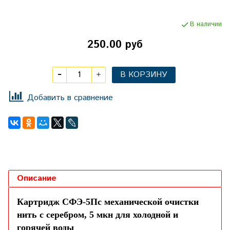
В наличии
250.00 руб
В КОРЗИНУ
Добавить в сравнение
Описание
Картридж СФЭ-5Пс механической очистки
нить с серебром, 5 мкн для холодной и
горячей воды