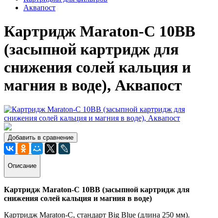
Аквапост
Картридж Maraton-C 10BB
(засыпной картридж для
снижения солей кальция и
магния в воде), Аквапост
Добавить в сравнение
Описание
Картридж Maraton-C 10BB (засыпной картридж для
снижения солей кальция и магния в воде)
Картридж Maraton-C, стандарт Big Blue (длина 250 мм).