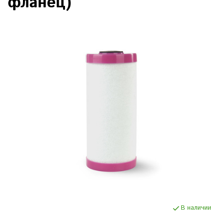
фланец)
В наличии