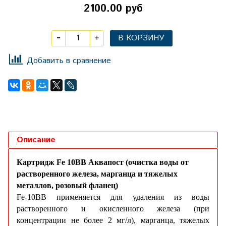
2100.00 руб
В КОРЗИНУ
Добавить в сравнение
Описание
Картридж Fe 10BB Аквапост (очистка воды от
растворенного железа, марганца и тяжелых
металлов, розовый фланец)
Fe-10BB применяется для удаления из воды
растворенного и окисленного железа (при
концентрации не более 2 мг/л), марганца, тяжелых