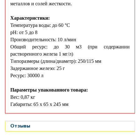
металлов и солей жесткости.
Характеристики:
Температура воды: до 60 °С
рН: от 5 до 8
Производительность: 10 л/мин
Общий ресурс: до 30 м3 (при содержании
растворенного железа 1 мг/л)
Типоразмеры (длина/диаметр): 250/115 мм
Задержанное железо: 25 г
Ресурс: 30000 л
Параметры упакованного товара:
Вес: 0,87 кг
Габариты: 65 x 65 x 245 мм
Отзывы