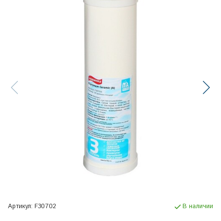
Артикул:
F30702
В наличии