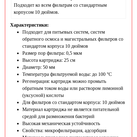
Подходит ко всем фильтрам со стандартным
корпусом 10 дюймов.
Характеристики:
Подходит для питьевых систем, систем
обратного осмоса и магистральных фильтров со
стандартом корпуса 10 дюймов
Размер пор фильтра: 0,5 мкм
Высота картриджа: 25 см
Диаметр: 50 мм
Температура фильтруемой воды: до 100
°С
Регенерация: картридж можно промыть
обратным током воды или раствором лимонной
(уксусной) кислоты
Для фильтров со стандартом корпуса: 10 дюймов
Материал картриджа не является питательной
средой для размножения бактерий
Высокая механическая устойчивость
Свойства: микрофильтрация, адсорбция