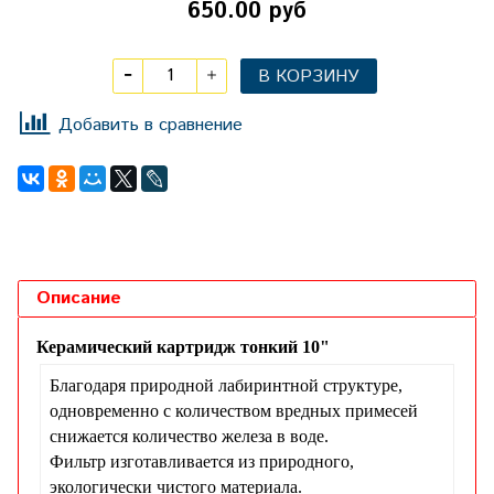
650.00 руб
В КОРЗИНУ
Добавить в сравнение
Описание
Керамический картридж тонкий 10"
Благодаря природной лабиринтной структуре,
одновременно с количеством вредных примесей
снижается количество железа в воде.
Фильтр изготавливается из природного,
экологически чистого материала.