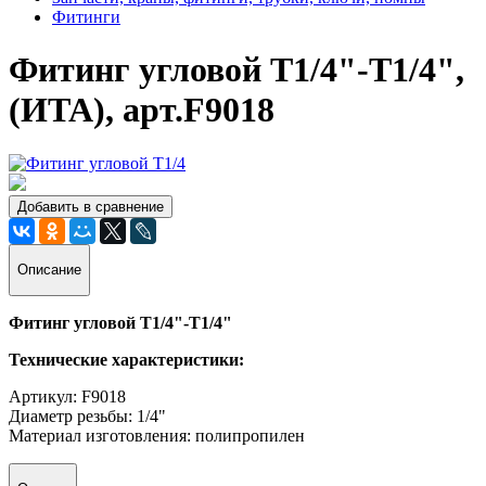
Фитинги
Фитинг угловой Т1/4"-Т1/4",
(ИТА), арт.F9018
Добавить в сравнение
Описание
Фитинг угловой Т1/4"-Т1/4"
Технические характеристики:
Артикул: F9018
Диаметр резьбы: 1/4"
Материал изготовления: полипропилен