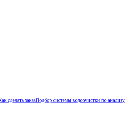
Как сделать заказ
Подбор системы водоочистки по анализу