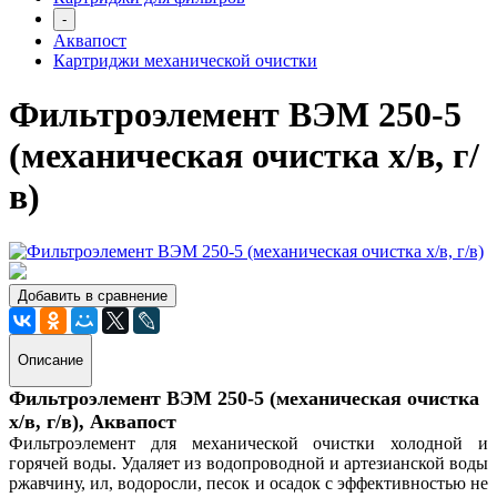
-
Аквапост
Картриджи механической очистки
Фильтроэлемент ВЭМ 250-5
(механическая очистка х/в, г/
в)
Добавить в сравнение
Описание
Фильтроэлемент ВЭМ 250-5 (механическая очистка
х/в, г/в), Аквапост
Фильтроэлемент для механической очистки холодной и
горячей воды. Удаляет из водопроводной и артезианской воды
ржавчину, ил, водоросли, песок и осадок с эффективностью не