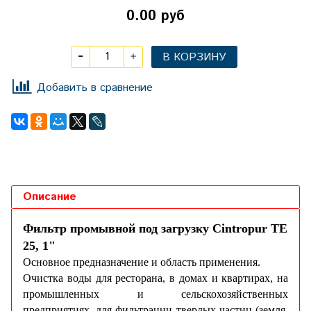
0.00 руб
В КОРЗИНУ
Добавить в сравнение
Описание
Фильтр промывной под загрузку Cintropur TE
25, 1"
Основное предназначение и область применения.
Очистка воды для ресторана, в домах и квартирах, на
промышленных и сельскохозяйственных
предприятиях, для фильтрации твердых частиц (земля,