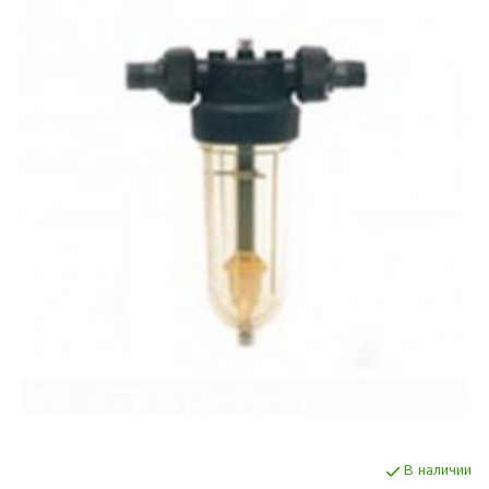
В наличии