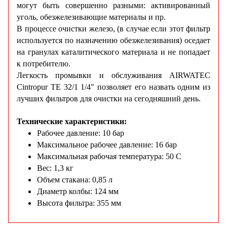
могут быть совершенно разными: активированный
уголь, обезжелезивающие материалы и пр.
В процессе очистки железо, (в случае если этот фильтр
используется по назначению обезжелезивания) оседает
на гранулах каталитического материала и не попадает
к потребителю.
Легкость промывки и обслуживания AIRWATEC
Cintropur TE 32/1 1/4" позволяет его назвать одним из
лучших фильтров для очистки на сегодняшний день.
Технические характеристики:
Рабочее давление: 10 бар
Максимальное рабочее давление: 16 бар
Максимальная рабочая температура: 50 С
Вес: 1,3 кг
Объем стакана: 0,85 л
Диаметр колбы: 124 мм
Высота фильтра: 355 мм