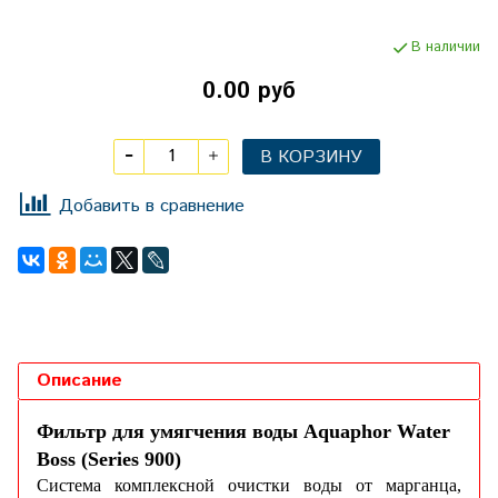
В наличии
0.00 руб
В КОРЗИНУ
Добавить в сравнение
Описание
Фильтр для умягчения воды Aquaphor Water
Boss (Series 900)
Система комплексной очистки воды от марганца,