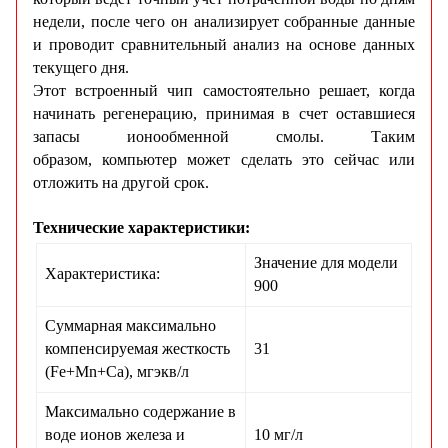
недели, после чего он анализирует собранные данные
и проводит сравнительный анализ на основе данных
текущего дня.
Этот встроенный чип самостоятельно решает, когда
начинать регенерацию, принимая в счет оставшиеся
запасы ионообменной смолы. Таким
образом, компьютер может сделать это сейчас или
отложить на другой срок.
Технические характеристики:
Значение для модели
Характеристика:
900
Суммарная максимально
компенсируемая жесткость
31
(Fe+Mn+Ca), мгэкв/л
Максимально содержание в
воде ионов железа и
10 мг/л