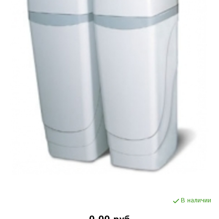
В наличии