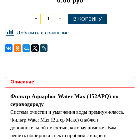
0.00 руб
В КОРЗИНУ
Добавить в сравнение
Описание
Фильтр Aquaphor Water Мах (152APQ) по
сероводороду
Система очистки и умягчения воды премиум-класса.
Фильтр Water Max (Ватер Макс) снабжен
дополнительной емкостью, которая поможет Вам
решить обширный спектр проблем с водой в