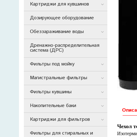
Картриджи для кувшинов
Дозирующее оборудование
Обеззараживание воды
Дренажно-распределительная
система (ДРС)
Фильтры под мойку
Магистральные фильтры
Фильтры кувшины
Накопительные баки
Описа
Картриджи для фильтров
Чехол т
Фильтры для стиральных и
Изотерм