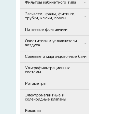
Фильтры кабинетного типа
Запчасти, краны, фитинги,
трубки, ключи, помпы
Питьевые фонтанчики
Очистители и увлажнители
воздуха
Солевые и марганцовочные баки
Ультрафильтрационные
системы
Ротаметры
Электромагнитные и
соленоидные клапаны
Емкости