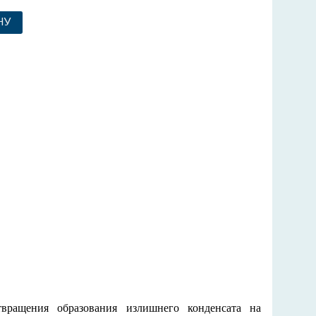
НУ
вращения образования излишнего конденсата на