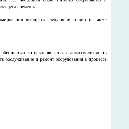
текущего времени.
ммировании выбирать следующие стадии (а также
обенностью которых является взаимозаменяемость
ть обслуживание и ремонт оборудования в процессе