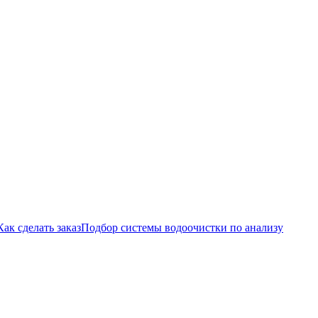
Как сделать заказ
Подбор системы водоочистки по анализу