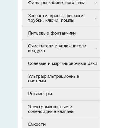
Фильтры кабинетного типа
Запчасти, краны, фитинги,
трубки, ключи, помпы
Питьевые фонтанчики
Очистители и увлажнители
воздуха
Солевые и марганцовочные баки
Ультрафильтрационные
системы
Ротаметры
Электромагнитные и
соленоидные клапаны
Емкости