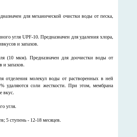
дназначен для механической очистки воды от песка,
ного угля UPF-10. Предназначен для удаления хлора,
ивкусов и запахов.
ля (10 мкм). Предназначен для доочистки воды от
в и запахов.
ля отделения молекул воды от растворенных в ней
% удаляются соли жесткости. При этом, мембрана
е вкус.
го угля.
в; 5 ступень - 12-18 месяцев.