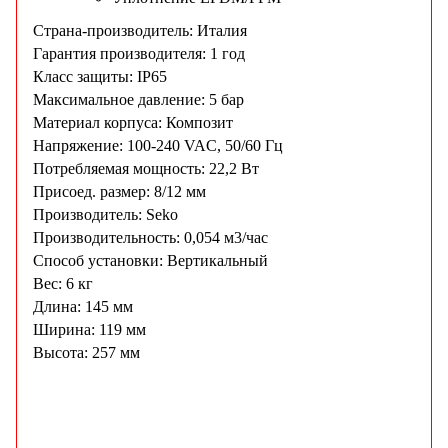
Страна-производитель: Италия
Гарантия производителя: 1 год
Класс защиты: IP65
Максимальное давление: 5 бар
Материал корпуса: Композит
Напряжение: 100-240 VAC, 50/60 Гц
Потребляемая мощность: 22,2 Вт
Присоед. размер: 8/12 мм
Производитель: Seko
Производительность: 0,054 м3/час
Способ установки: Вертикальный
Вес: 6 кг
Длина: 145 мм
Ширина: 119 мм
Высота: 257 мм