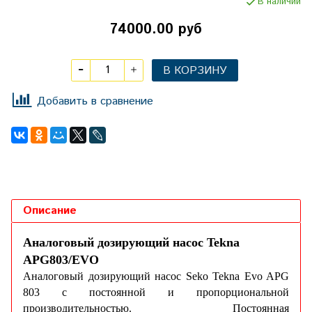
В наличии
74000.00 руб
В КОРЗИНУ
Добавить в сравнение
Описание
Аналоговый дозирующий насос Tekna
APG803/EVO
Аналоговый дозирующий насос Seko Tekna Evo APG
803 с постоянной и пропорциональной
производительностью. Постоянная