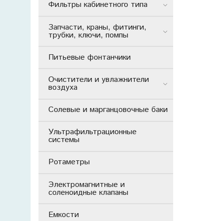
Фильтры кабинетного типа
Запчасти, краны, фитинги,
трубки, ключи, помпы
Питьевые фонтанчики
Очистители и увлажнители
воздуха
Солевые и марганцовочные баки
Ультрафильтрационные
системы
Ротаметры
Электромагнитные и
соленоидные клапаны
Емкости