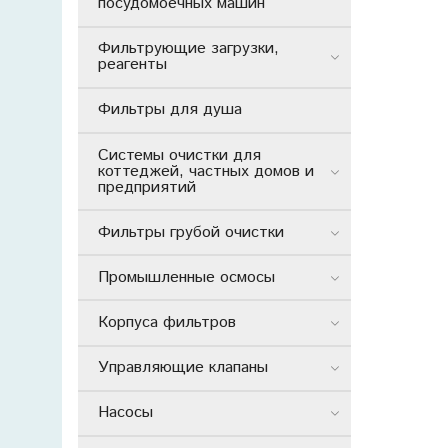
посудомоечных машин
Фильтрующие загрузки,
реагенты
Фильтры для душа
Системы очистки для
коттеджей, частных домов и
предприятий
Фильтры грубой очистки
Промышленные осмосы
Корпуса фильтров
Управляющие клапаны
Насосы