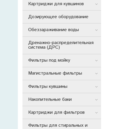
Картриджи для кувшинов
Дозирующее оборудование
Обеззараживание воды
Дренажно-распределительная
система (ДРС)
Фильтры под мойку
Магистральные фильтры
Фильтры кувшины
Накопительные баки
Картриджи для фильтров
Фильтры для стиральных и